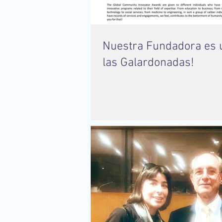
Nuestra Fundadora es 
las Galardonadas!