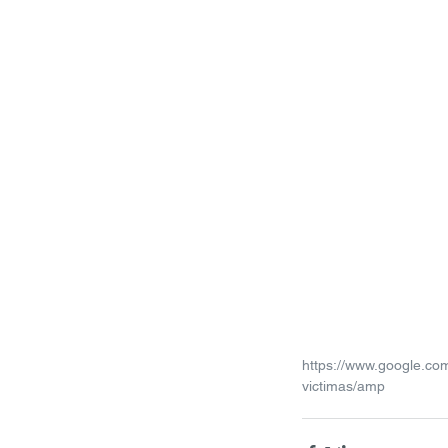
https://www.google.com
victimas/amp