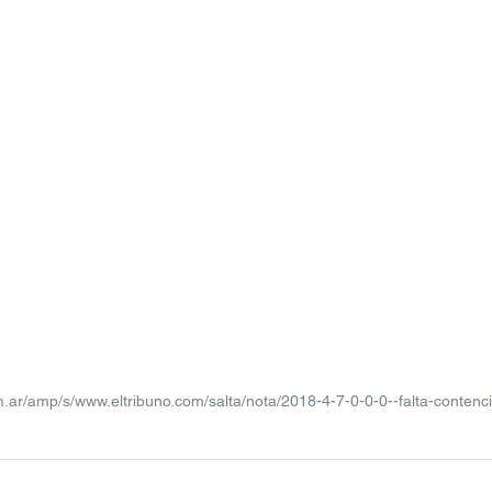
.ar/amp/s/www.eltribuno.com/salta/nota/2018-4-7-0-0-0--falta-contenci