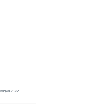
on-para-las-