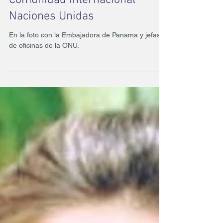
Bicentenario de Baha’i
Comunidad Internacional
Naciones Unidas
En la foto con la Embajadora de Panama y jefas
de oficinas de la ONU.