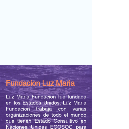
Fundacion Luz Maria
Luz Maria Fundacion fue fundada
en los Estados Unidos. Luz Maria
Fundacion trabaja con varias
organizaciones de todo el mundo
que tienen Estado Consultivo en
Naciones Unidas ECOSOC para