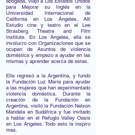
abogada, viajo a Los Estados Unidos
para Mejorar su Inglés en la
Universidad Internacional de
California en Los Ángeles. Alli
Estudio cine y teatro en el Lee
Strasberg Theatre and Film
Institute. En Los Ángeles, ella se
involucro con Organizaciones que se
ocupan de Asuntos de violencia
doméstica y empezo a ayudar en las
mismas y aprender acerca de estas.
Ella regresó a la Argentina, y fundó
la Fundación Luz María para ayudar
a las mujeres que han experimentado
violencia doméstica. Durante la
creación de la Fundación en
Argentina, visitó la Fundación Nelson
Mandela en Sudáfrica y fue invitado
a hablar en el Refugio Valley Oasis
en Los Ángeles. Todo esto la inspiro
mas.