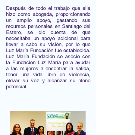
Después de todo el trabajo que ella
hizo como abogada, proporcionando
un amplio apoyo, gastando sus
recursos personales en Santiago del
Estero, se dio cuenta de que
necesitaba un apoyo adicional para
llevar a cabo su visión, por lo que
Luz María Fundación fue establecida.
Luz María Fundación se asoció con
la Fundación Luz María para ayudar
a las mujeres a encontrar la salida,
tener una vida libre de violencia,
elevar su voz y alcanzar su pleno
potencial.