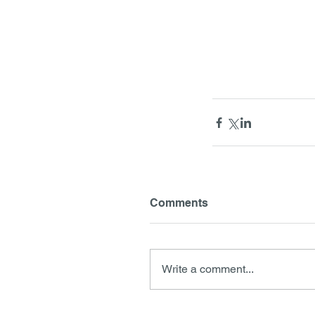
Comments
Write a comment...