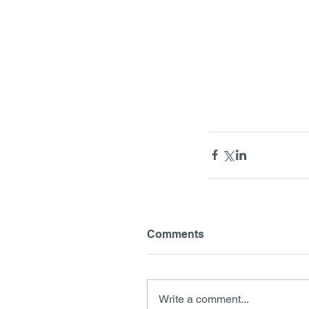
Comments
Write a comment...