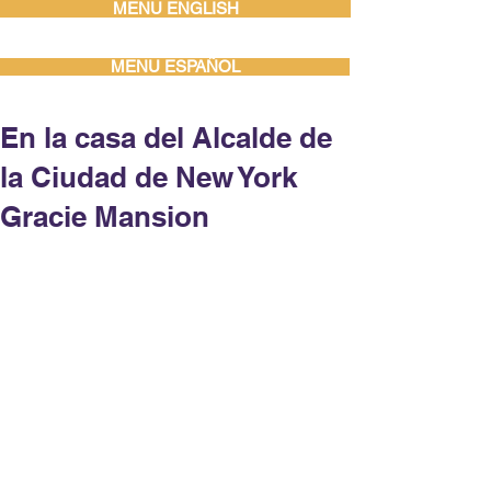
MENU ENGLISH
MENU ESPAÑOL
En la casa del Alcalde de
la Ciudad de New York
Gracie Mansion