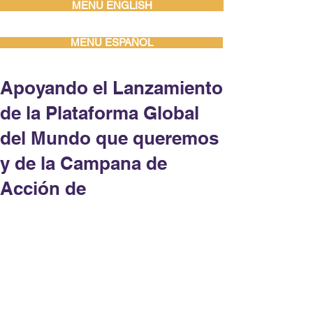
MENU ENGLISH
MENU ESPAÑOL
Apoyando el Lanzamiento
de la Plataforma Global
del Mundo que queremos
y de la Campana de
Acción de