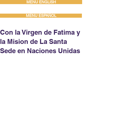
MENU ENGLISH
MENU ESPAÑOL
Con la Virgen de Fatima y
la Mision de La Santa
Sede en Naciones Unidas