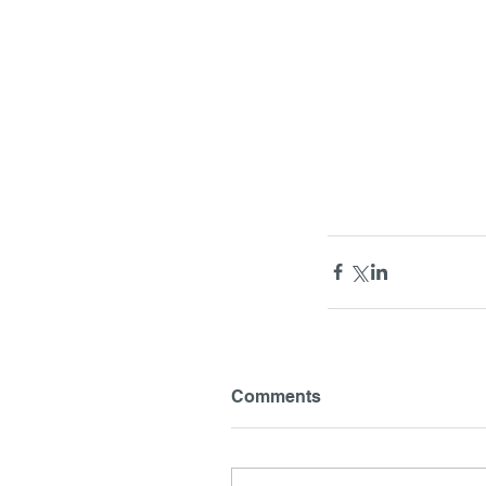
Comments