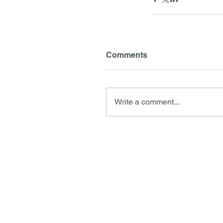
Comments
Write a comment...