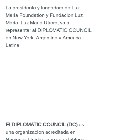
La presidente y fundadora de Luz 
Maria Foundation y Fundacion Luz 
Maria, Luz Maria Utrera, va a 
representar al DIPLOMATIC COUNCIL 
en New York, Argentina y America 
Latina. 
El DIPLOMATIC COUNCIL (DC)
 es 
una organizacion acreditada en 
Naciones Unidas, que se establece 