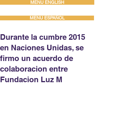
MENU ENGLISH
MENU ESPAÑOL
Durante la cumbre 2015
en Naciones Unidas, se
firmo un acuerdo de
colaboracion entre
Fundacion Luz M