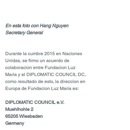
En esta foto con Hang Nguyen 
Secretary General
Durante la cumbre 2015 en Naciones 
Unidas, se firmo un acuerdo de 
colaboracion entre Fundacion Luz 
Maria y el DIPLOMATIC COUNCIL DC, 
como resultado de esto, la direccion en 
Europa de Fundacion Luz Maria es: 
DIPLOMATIC COUNCIL e.V.
Muehlhohle 2
65205 Wiesbaden
Germany