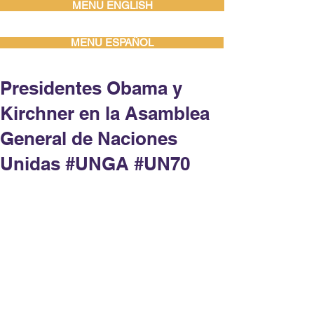
MENU ENGLISH
MENU ESPAÑOL
Presidentes Obama y
Kirchner en la Asamblea
General de Naciones
Unidas #UNGA #UN70