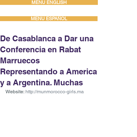
MENU ENGLISH
MENU ESPAÑOL
De Casablanca a Dar una
Conferencia en Rabat
Marruecos
Representando a America
y a Argentina. Muchas
Website: 
http://munmorocco-girls.ma