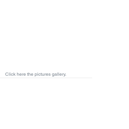
Click here the pictures gallery.
Comments