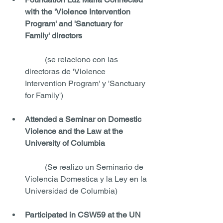
with the 'Violence Intervention 
Program' and 'Sanctuary for 
Family' directors 
	(se relaciono con las 
directoras de 'Violence 
Intervention Program' y 'Sanctuary 
for Family')
Attended a Seminar on Domestic 
Violence and the Law at the 
University of Columbia
	(Se realizo un Seminario de 
Violencia Domestica y la Ley en la 
Universidad de Columbia)
Participated in CSW59 at the UN 