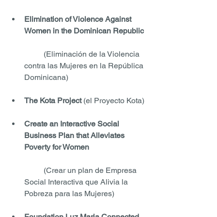
Elimination of Violence Against 
Women in the Dominican Republic
	(Eliminación de la Violencia 
contra las Mujeres en la República 
Dominicana)
The Kota Project 
(el Proyecto Kota)
Create an Interactive Social 
Business Plan that Alleviates 
Poverty for Women
	(Crear un plan de Empresa 
Social Interactiva que Alivia la 
Pobreza para las Mujeres)
Foundation Luz Maria Connected 