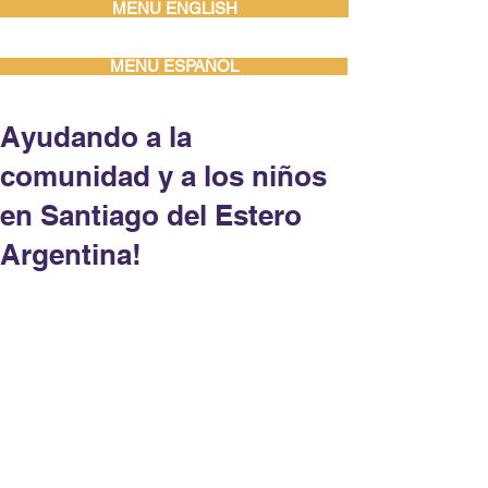
MENU ENGLISH
MENU ESPAÑOL
Ayudando a la
comunidad y a los niños
en Santiago del Estero
Argentina!