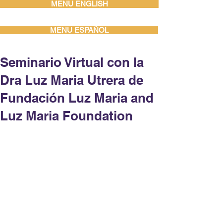
MENU ENGLISH
MENU ESPAÑOL
Seminario Virtual con la
Dra Luz Maria Utrera de
Fundación Luz Maria and
Luz Maria Foundation