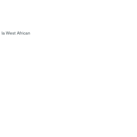
 la West African 