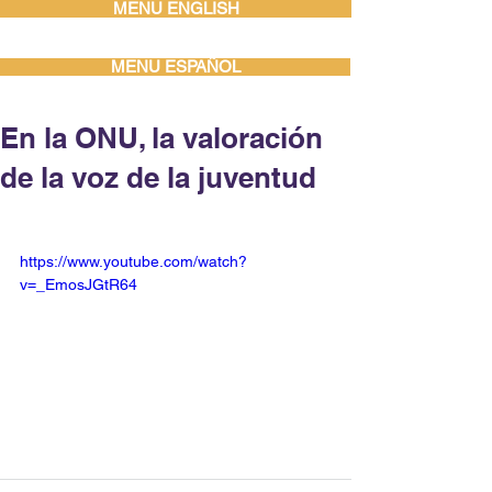
MENU ENGLISH
MENU ESPAÑOL
En la ONU, la valoración
de la voz de la juventud
https://www.youtube.com/watch?
v=_EmosJGtR64